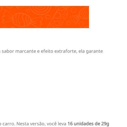
sabor marcante e efeito extraforte, ela garante
 carro. Nesta versão, você leva
16 unidades de 29g