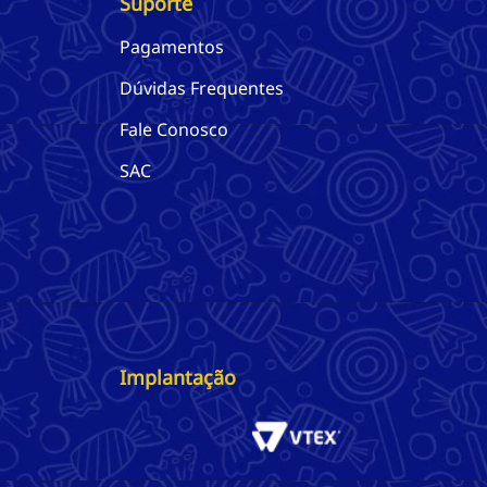
Suporte
Pagamentos
Dúvidas Frequentes
Fale Conosco
SAC
Implantação