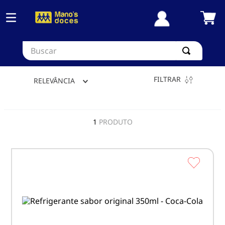
Buscar
FILTRAR
RELEVÂNCIA
1
PRODUTO