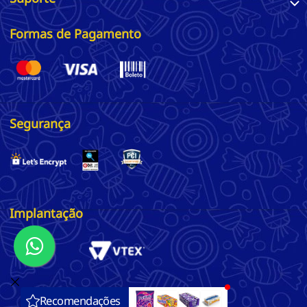
Formas de Pagamento
Segurança
Implantação