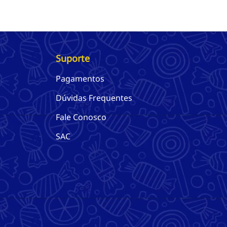
Suporte
Pagamentos
Dúvidas Frequentes
Fale Conosco
SAC