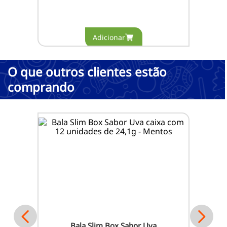
O que outros clientes estão
comprando
Bala Slim Box Sabor Uva