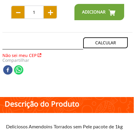
－
＋
Não sei meu CEP
Compartilhar
Descrição do Produto
Deliciosos Amendoins Torrados sem Pele pacote de 1kg