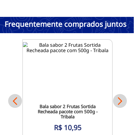
Frequentemente comprados juntos
Bala sabor 2 Frutas Sortida
Recheada pacote com 500g -
Tribala
R$
10,95