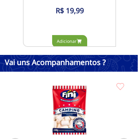
R$
19,99
Vai uns Acompanhamentos ?