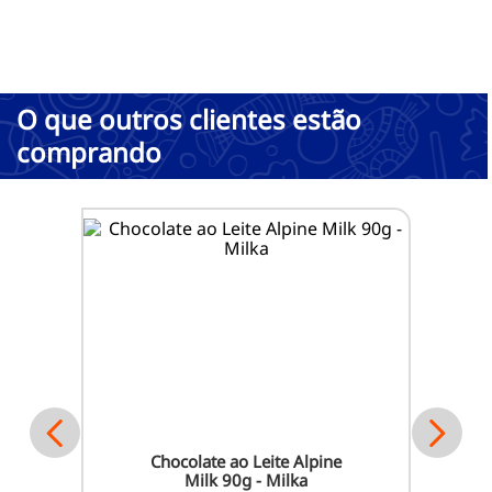
O que outros clientes estão
comprando
Chocolate ao Leite Alpine
Milk 90g - Milka