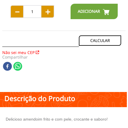
－
＋
Não sei meu CEP
Compartilhar
Descrição do Produto
Delicioso amendoim frito e com pele, crocante e saboro!