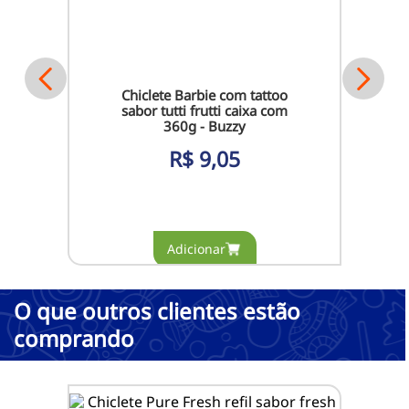
Chiclete Barbie com tattoo
sabor tutti frutti caixa com
360g - Buzzy
R$
9,05
O que outros clientes estão
comprando