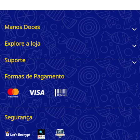
Manos Doces
Explore a loja
Suporte
Formas de Pagamento
Segurança