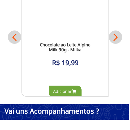
Chocolate ao Leite Alpine
Milk 90g - Milka
R$
19,99
Vai uns Acompanhamentos ?