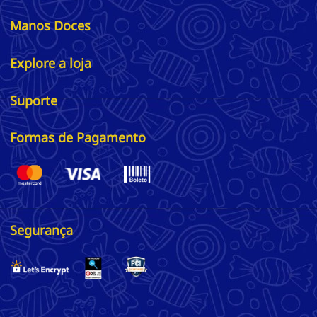
Manos Doces
Explore a loja
Suporte
Formas de Pagamento
Segurança