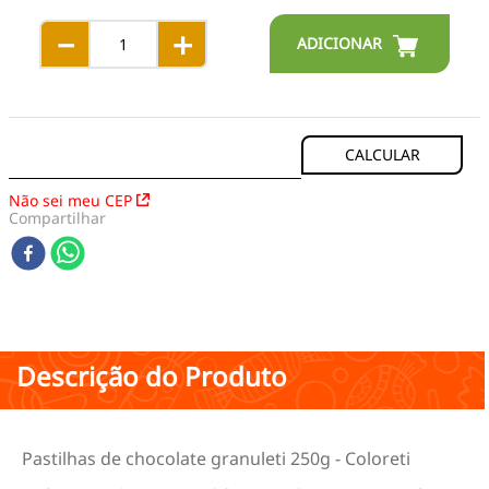
－
＋
Não sei meu CEP
Compartilhar
Descrição do Produto
Pastilhas de chocolate granuleti 250g - Coloreti